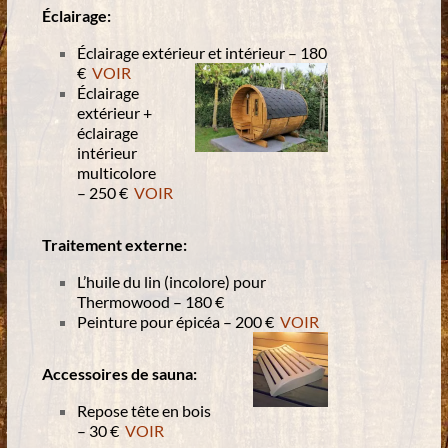
Éclairage:
Éclairage extérieur et intérieur – 180
€
VOIR
Éclairage
extérieur +
éclairage
intérieur
multicolore
– 250 €
VOIR
Traitement externe:
L’huile du lin (incolore) pour
Thermowood – 180 €
Peinture pour épicéa – 200 €
VOIR
Accessoires de sauna:
Repose tête en bois
– 30 €
VOIR