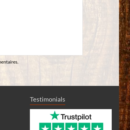
entaires.
Testimonials